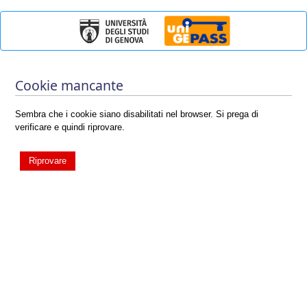
Cookie mancante
Sembra che i cookie siano disabilitati nel browser. Si prega di
verificare e quindi riprovare.
Riprovare